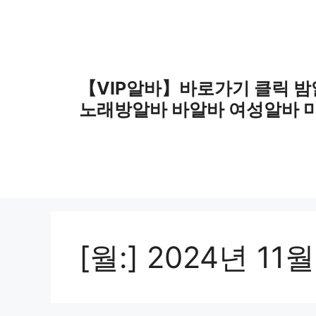
컨
텐
츠
로
건
【VIP알바】바로가기 클릭 
너
노래방알바 바알바 여성알바 
뛰
기
[월:]
2024년 11월