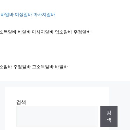
 바알바 여성알바 마사지알바
고소득알바 바알바 마사지알바 업소알바 주점알바
소알바 주점알바 고소득알바 바알바
검색
검
색